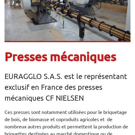
Presses mécaniques
EURAGGLO S.A.S. est le représentant
exclusif en France des presses
mécaniques CF NIELSEN
Ces presses sont notamment utilisées pour le briquetage
de bois, de biomasse et coproduits agricoles et de
nombreux autres produits et permettent la production de
briquettes destinées au marché domestique ou de