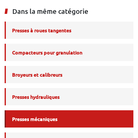
Dans la même catégorie
Presses à roues tangentes
Compacteurs pour granulation
Broyeurs et calibreurs
Presses hydrauliques
Presses mécaniques