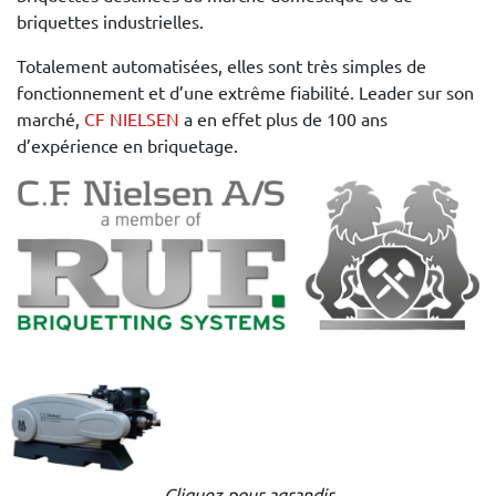
briquettes industrielles.
Totalement automatisées, elles sont très simples de
fonctionnement et d’une extrême fiabilité. Leader sur son
marché,
CF NIELSEN
a en effet plus de 100 ans
d’expérience en briquetage.
Cliquez pour agrandir