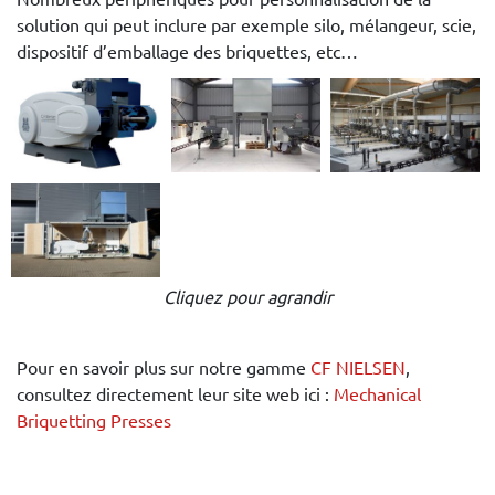
solution qui peut inclure par exemple silo, mélangeur, scie,
dispositif d’emballage des briquettes, etc…
Cliquez pour agrandir
Pour en savoir plus sur notre gamme
CF NIELSEN
,
consultez directement leur site web ici :
Mechanical
Briquetting Presses