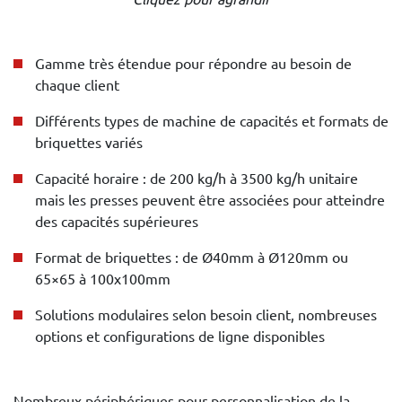
Gamme très étendue pour répondre au besoin de
chaque client
Différents types de machine de capacités et formats de
briquettes variés
Capacité horaire : de 200 kg/h à 3500 kg/h unitaire
mais les presses peuvent être associées pour atteindre
des capacités supérieures
Format de briquettes : de Ø40mm à Ø120mm ou
65×65 à 100x100mm
Solutions modulaires selon besoin client, nombreuses
options et configurations de ligne disponibles
Nombreux périphériques pour personnalisation de la