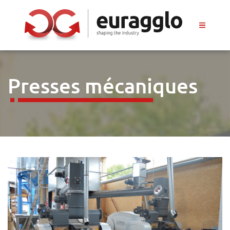
Presses mécaniques